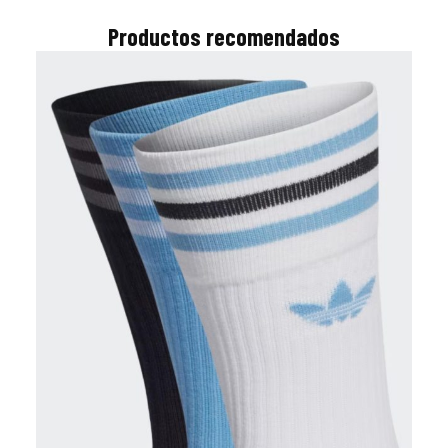
Productos recomendados