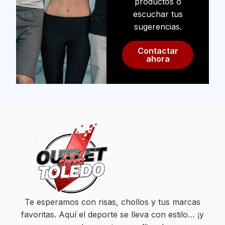
productos o
escuchar tus
sugerencias.
Contactar
ahora
Te esperamos con risas, chollos y tus marcas
favoritas. Aquí el deporte se lleva con estilo… ¡y