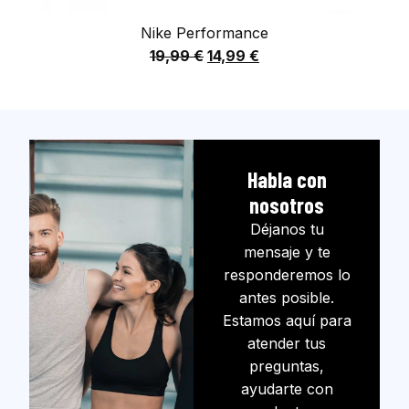
Nike Performance
19,99
€
14,99
€
Habla con
nosotros
Déjanos tu
mensaje y te
responderemos lo
antes posible.
Estamos aquí para
atender tus
preguntas,
ayudarte con