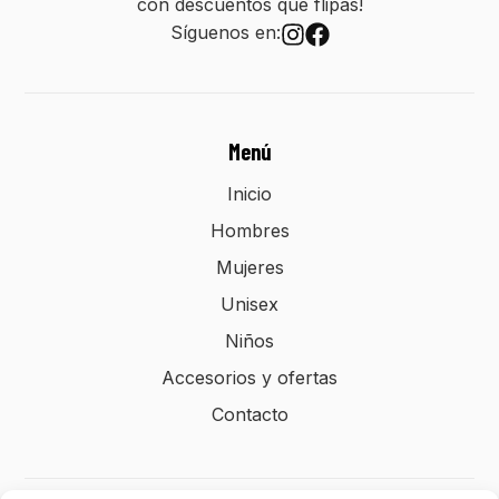
con descuentos que flipas!
Síguenos en:
Menú
Inicio
Hombres
Mujeres
Unisex
Niños
Accesorios y ofertas
Contacto