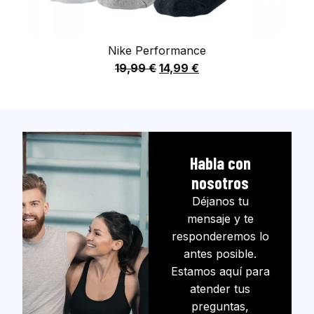
Nike Performance
19,99
€
14,99
€
Habla con
nosotros
Déjanos tu
mensaje y te
responderemos lo
antes posible.
Estamos aquí para
atender tus
preguntas,