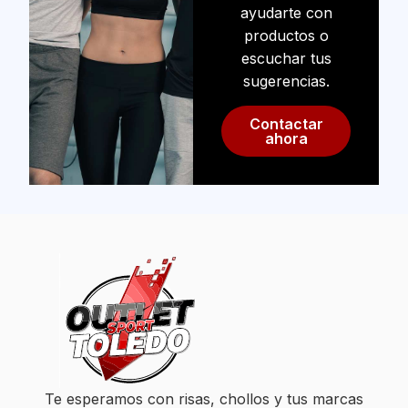
ayudarte con
productos o
escuchar tus
sugerencias.
Contactar
ahora
Te esperamos con risas, chollos y tus marcas