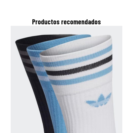
Productos recomendados