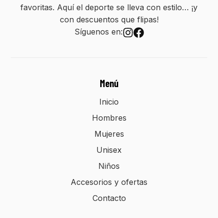
favoritas. Aquí el deporte se lleva con estilo… ¡y
con descuentos que flipas!
Síguenos en:
Menú
Inicio
Hombres
Mujeres
Unisex
Niños
Accesorios y ofertas
Contacto