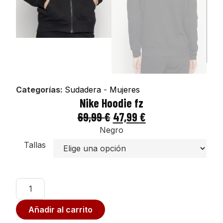
Categorías:
Sudadera
-
Mujeres
Nike Hoodie fz
69,99
€
47,99
€
Negro
Tallas
Añadir al carrito