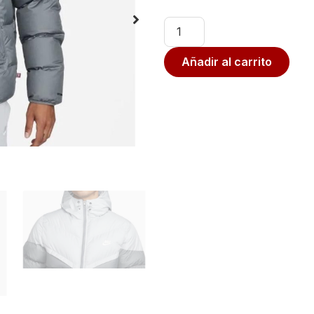
Añadir al carrito