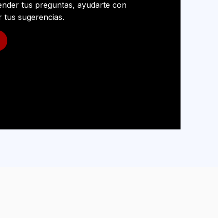
ender tus preguntas, ayudarte con
 tus sugerencias.