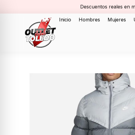
Descuentos reales en m
Inicio
Hombres
Mujeres