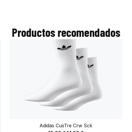
Productos recomendados
Adidas CusTre Crw Sck