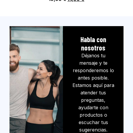
Habla con
nosotros
Déjanos tu
mensaje y te
responderemos lo
antes posible.
Estamos aquí para
atender tus
preguntas,
ayudarte con
productos o
escuchar tus
sugerencias.