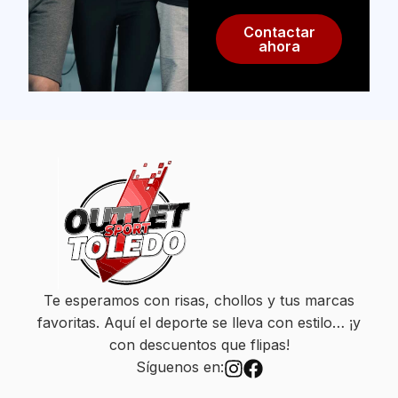
Contactar
ahora
Te esperamos con risas, chollos y tus marcas
favoritas. Aquí el deporte se lleva con estilo… ¡y
con descuentos que flipas!
Síguenos en: