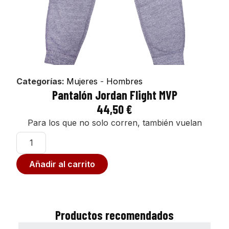
Categorías:
Mujeres
-
Hombres
Pantalón Jordan Flight MVP
44,50
€
Para los que no solo corren, también vuelan
Añadir al carrito
Productos recomendados