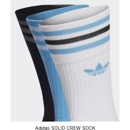
Adidas SOLID CREW SOCK